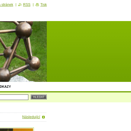
 stránek
RSS
Tisk
DKAZY
Následující