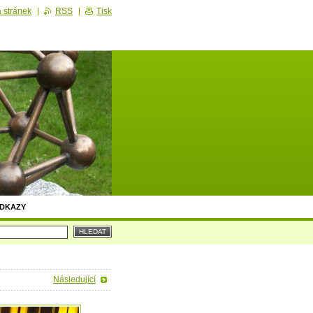
 stránek
RSS
Tisk
DKAZY
Následující