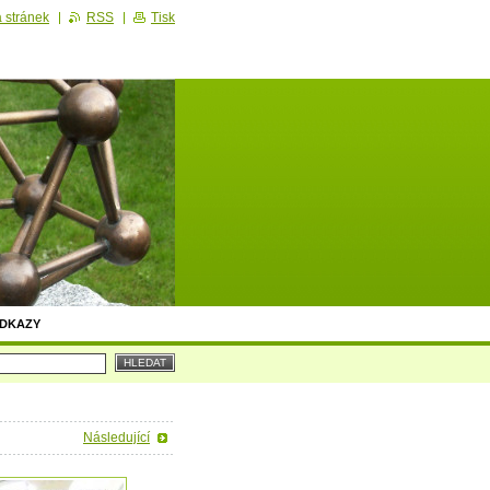
 stránek
RSS
Tisk
DKAZY
Následující