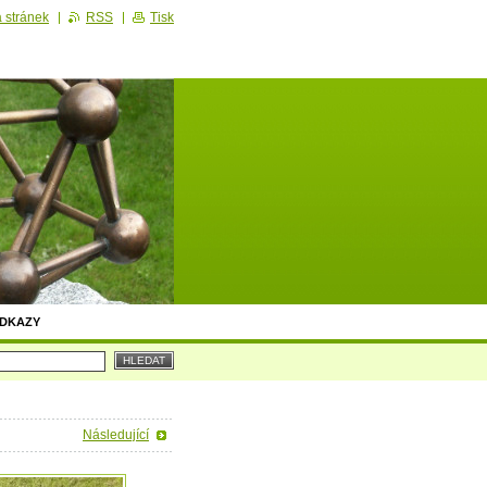
 stránek
RSS
Tisk
DKAZY
Následující