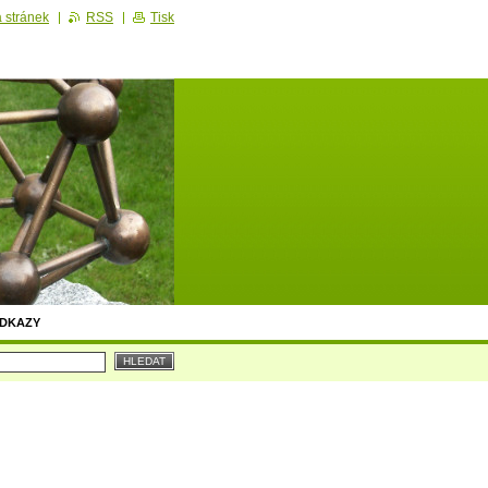
 stránek
RSS
Tisk
DKAZY