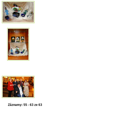
Záznamy: 55 - 63 ze 63