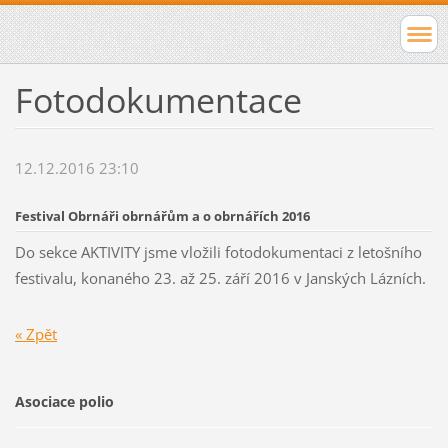
Fotodokumentace
12.12.2016 23:10
Festival Obrnáři obrnářům a o obrnářích 2016
Do sekce AKTIVITY jsme vložili fotodokumentaci z letošního
festivalu, konaného 23. až 25. září 2016 v Janských Lázních.
« Zpět
Asociace polio