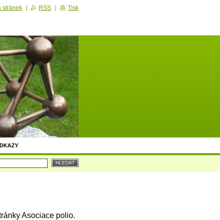
 stránek
RSS
Tisk
DKAZY
ránky Asociace polio.