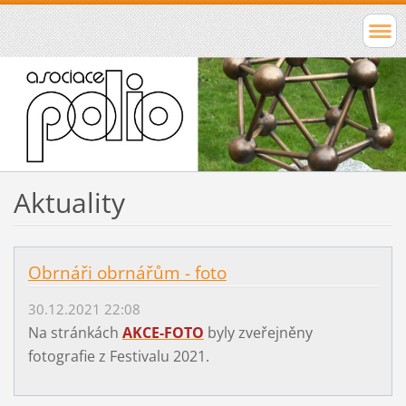
Aktuality
Obrnáři obrnářům - foto
30.12.2021 22:08
Na stránkách
AKCE-FOTO
byly zveřejněny
fotografie z Festivalu 2021.