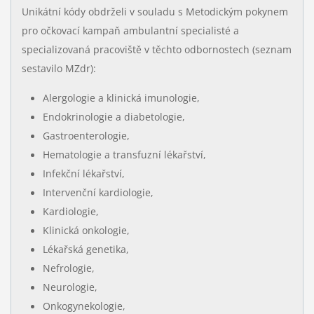
Unikátní kódy obdrželi v souladu s Metodickým pokynem
pro očkovací kampaň ambulantní specialisté a
specializovaná pracoviště v těchto odbornostech (seznam
sestavilo MZdr):
Alergologie a klinická imunologie,
Endokrinologie a diabetologie,
Gastroenterologie,
Hematologie a transfuzní lékařství,
Infekční lékařství,
Intervenční kardiologie,
Kardiologie,
Klinická onkologie,
Lékařská genetika,
Nefrologie,
Neurologie,
Onkogynekologie,