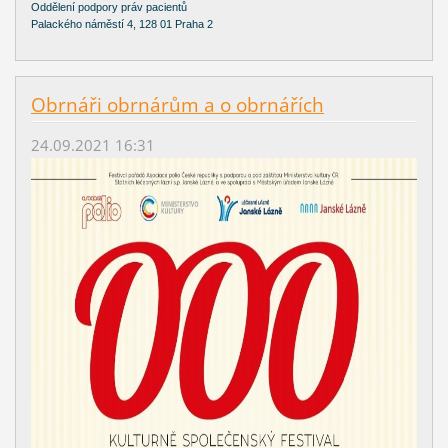
Oddělení podpory práv pacientů
Palackého náměstí 4, 128 01 Praha 2
Obrnáři obrnárům a o obrnářích
24.09.2021 16:31